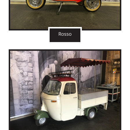
Rosso