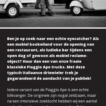
Ben je op zoek naar een echte eyecatcher? Als
een mobiel kookeiland voor de opening van
een restaurant, als ludieke bar tijdens een
open dag of gewoon als mobiel reclame-
object? Huur dan een van onze fraaie
klassieke Piaggio Ape trucks. Met deze
typisch Italiaanse driewieler trek je
gegarandeerd de aandacht van je publiek!
Iedere variant van de Piaggio Ape is een echte
blikvanger. De originele zijn nogal zeldzaam, maar
na een intensieve zoektocht hebben wij een aantal