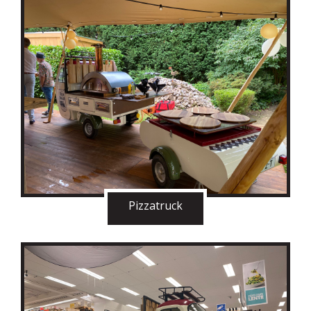
Pizzatruck