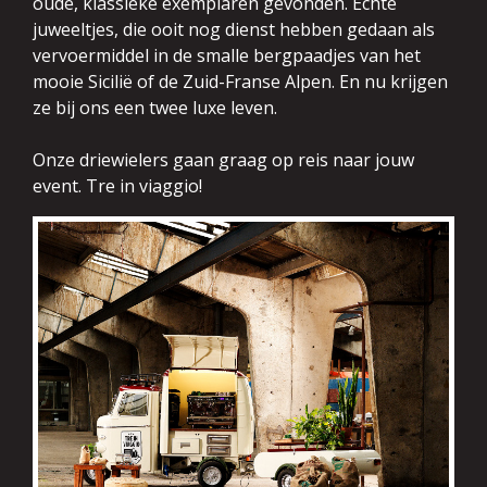
oude, klassieke exemplaren gevonden. Echte
juweeltjes, die ooit nog dienst hebben gedaan als
vervoermiddel in de smalle bergpaadjes van het
mooie Sicilië of de Zuid-Franse Alpen. En nu krijgen
ze bij ons een twee luxe leven.
Onze driewielers gaan graag op reis naar jouw
event. Tre in viaggio!