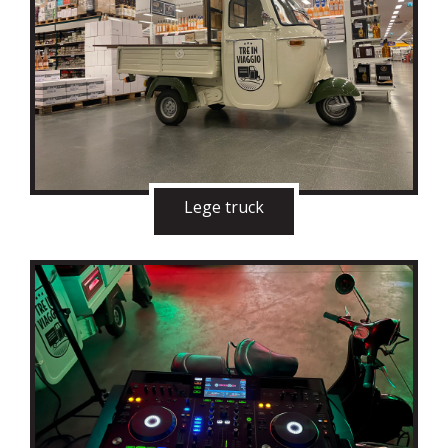
Lege truck